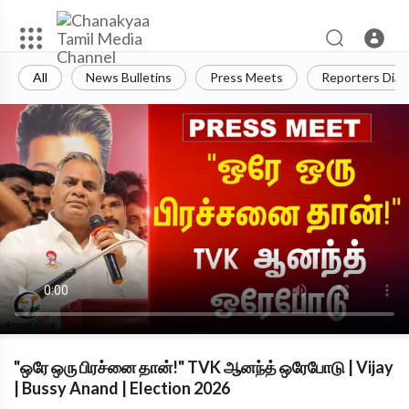
All
News Bulletins
Press Meets
Reporters Diar
"ஒரே ஒரு பிரச்னை தான்!" TVK ஆனந்த் ஒரேபோடு | Vijay
| Bussy Anand | Election 2026