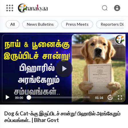
All
News Bulletins
Press Meets
Reporters Diar
00:00
01:16
10
Dog & Cat-க்கு இருப்பிடச் சான்று! பிஹாரில் அரங்கேறும்
சம்பவங்கள்.. | Bihar Govt