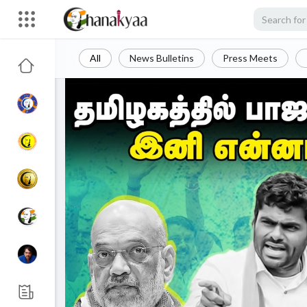
All
News Bulletins
Press Meets