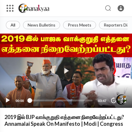
All
News Bulletins
Press Meets
Reporters Diar
00:00
03:47
10
2019 இல் BJP வாக்குறுதி எத்தனை நிறைவேற்றப்பட்டது?
Annamalai Speak On Manifesto | Modi | Congress