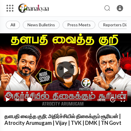
All
News Bulletins
Press Meets
Reporters Diar
00:00
06:01
10
தளபதி வைத்த குறி; அதிர்ச்சியில் திகைக்கும் சூரியன் |
Atrocity Arumugam | Vijay | TVK | DMK | TN Govt