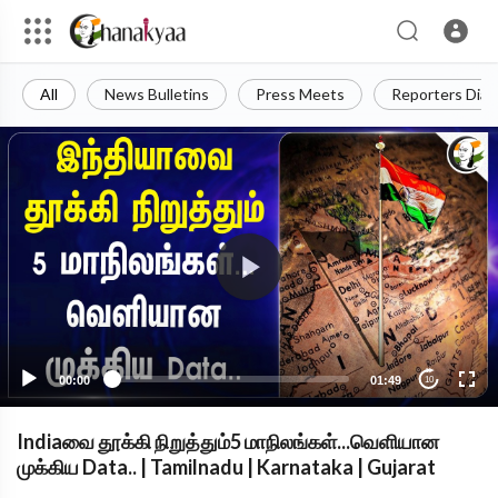
All
News Bulletins
Press Meets
Reporters Diar
00:00
01:49
10
Indiaவை தூக்கி நிறுத்தும்5 மாநிலங்கள்...வெளியான
முக்கிய Data.. | Tamilnadu | Karnataka | Gujarat