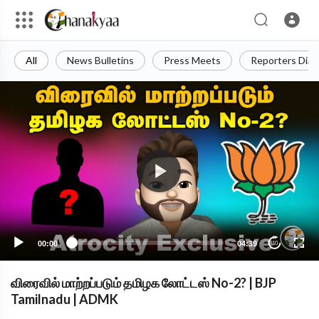
All
News Bulletins
Press Meets
Reporters Diar
00:00
04:39
10
விரைவில் மாற்றப்படும் தமிழக லோட்டஸ் No-2? | BJP
Tamilnadu | ADMK