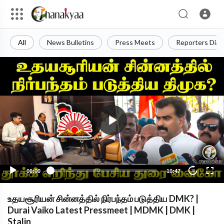
All
News Bulletins
Press Meets
Reporters Diar
00:00
10:47
10
உதயசூரியன் சின்னத்தில் நிர்பந்தம் படுத்திய DMK? |
Durai Vaiko Latest Pressmeet | MDMK | DMK |
Stalin