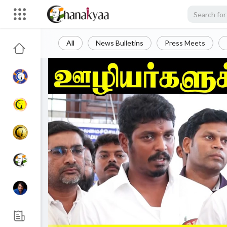
All
News Bulletins
Press Meets