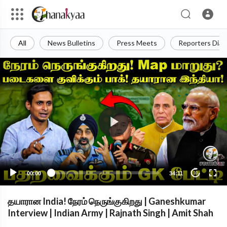
All
News Bulletins
Press Meets
Reporters Diar
00:00
34:11
10
தயாரான India! நேரம் நெருங்குகிறது | Ganeshkumar
Interview | Indian Army | Rajnath Singh | Amit Shah