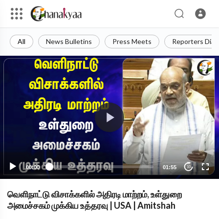
All
News Bulletins
Press Meets
Reporters Diar
00:00
01:55
10
வெளிநாட்டு விசாக்களில் அதிரடி மாற்றம், உள்துறை
அமைச்சகம் முக்கிய உத்தரவு | USA | Amitshah