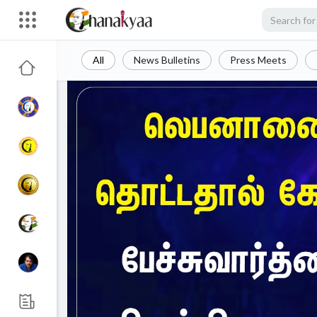
All
News Bulletins
Press Meets