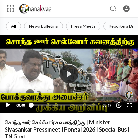
All
News Bulletins
Press Meets
Reporters Diar
00:00
08:47
10
சொந்த ஊர் செல்வோர் கவனத்திற்கு | Minister
Sivasankar Pressmeet | Pongal 2026 | Special Bus |
TN Govt