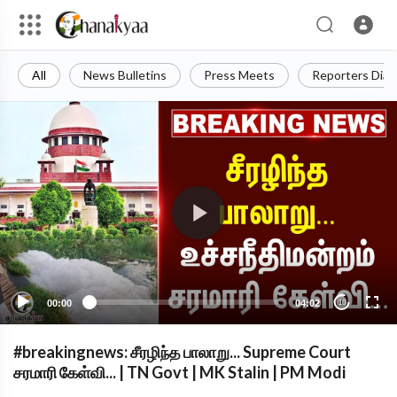
All
News Bulletins
Press Meets
Reporters Diar
00:00
04:02
10
#breakingnews: சீரழிந்த பாலாறு... Supreme Court
சரமாரி கேள்வி... | TN Govt | MK Stalin | PM Modi