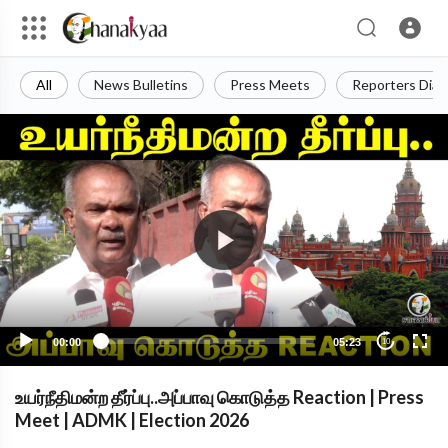
All
News Bulletins
Press Meets
Reporters Diar
00:00
05:23
10
உயர்நீதிமன்ற தீர்ப்பு..அப்பாவு கொடுத்த Reaction | Press
Meet | ADMK | Election 2026