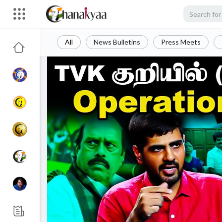
All
News Bulletins
Press Meets