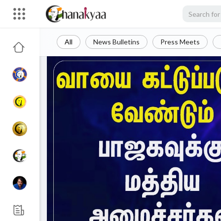
All
News Bulletins
Press Meets